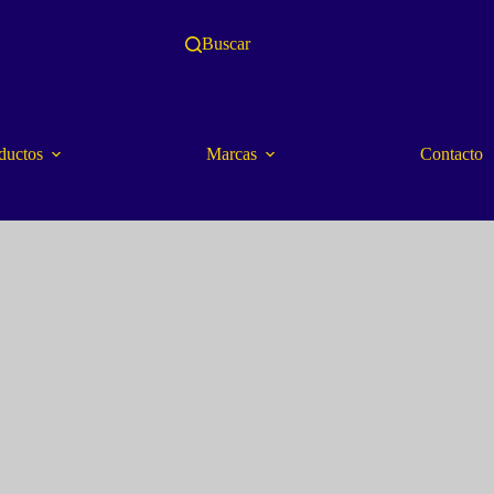
Buscar
ductos
Marcas
Contacto