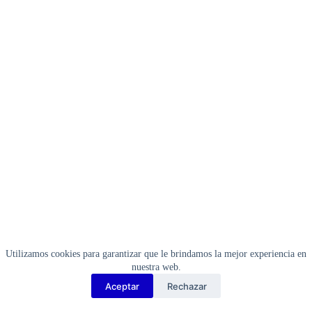
Utilizamos cookies para garantizar que le brindamos la mejor experiencia en
nuestra web.
Aceptar
Rechazar
Copyright Barbosa Tools©
2026