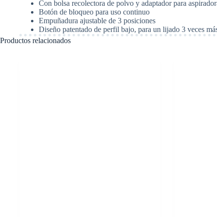
Con bolsa recolectora de polvo y adaptador para aspirador
Botón de bloqueo para uso continuo
Empuñadura ajustable de 3 posiciones
Diseño patentado de perfil bajo, para un lijado 3 veces m
Productos relacionados