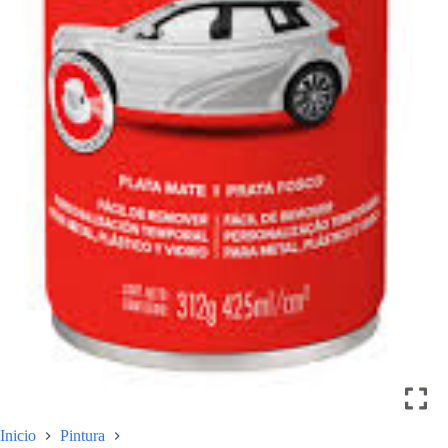
Inicio
Pintura