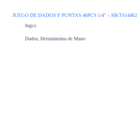
JUEGO DE DADOS Y PUNTAS 46PCS 1/4″ – HKTS14462
Ingco
Dados
,
Herramientas de Mano