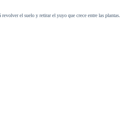
volver el suelo y retirar el yuyo que crece entre las plantas.