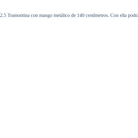
 2.5 Tramontina con mango metálico de 140 centímetros. Con ella podrá re